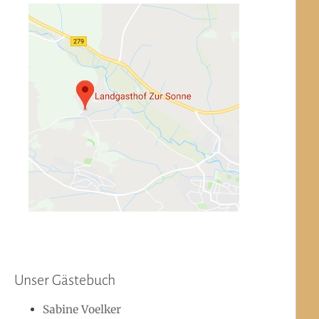
Unser Gästebuch
Sabine Voelker