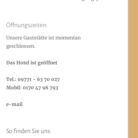
Öffnungszeiten:
Unsere Gaststätte ist momentan
geschlossen.
Das Hotel ist geöffnet
Tel.: 09771 - 63 70 027
Mobil: 0170 47 98 793
e-mail
So finden Sie uns: