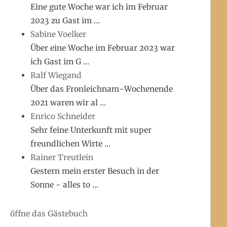
Eine gute Woche war ich im Februar
2023 zu Gast im …
Sabine Voelker
Über eine Woche im Februar 2023 war
ich Gast im G …
Ralf Wiegand
Über das Fronleichnam-Wochenende
2021 waren wir al …
Enrico Schneider
Sehr feine Unterkunft mit super
freundlichen Wirte …
Rainer Treutlein
Gestern mein erster Besuch in der
Sonne - alles to …
öffne das Gästebuch