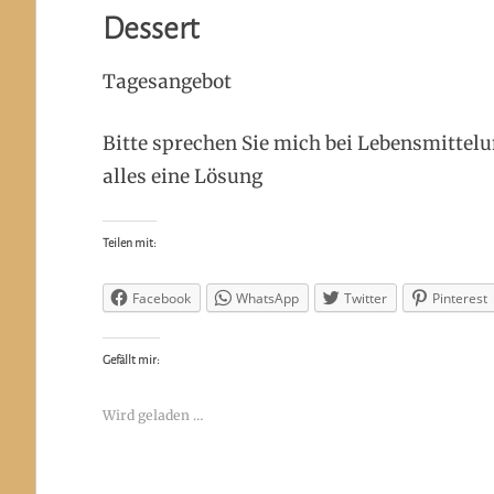
Dessert
Tagesangebot
Bitte sprechen Sie mich bei Lebensmittelu
alles eine Lösung
Teilen mit:
Facebook
WhatsApp
Twitter
Pinterest
Gefällt mir:
Wird geladen …