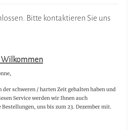
hlossen. Bitte kontaktieren Sie uns
h Wilkommen
onne,
in der schweren / harten Zeit gehalten haben und
iesen Service werden wir Ihnen auch
re Bestellungen, uns bis zum 23. Dezember mit.