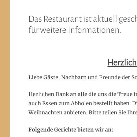
Das Restaurant ist aktuell gesc
für weitere Informationen.
Herzlic
Liebe Gäste, Nachbarn und Freunde der S
Hezlichen Dank an alle die uns die Treue 
auch Essen zum Abholen bestellt haben. D
Weihnachten anbieten. Bitte teilen Sie Ih
Folgende Gerichte bieten wir an: