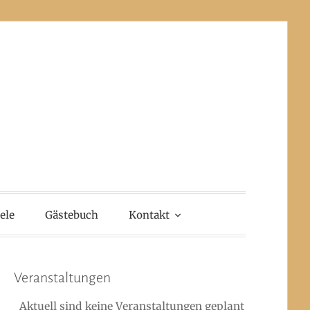
ele
Gästebuch
Kontakt
Veranstaltungen
Aktuell sind keine Veranstaltungen geplant