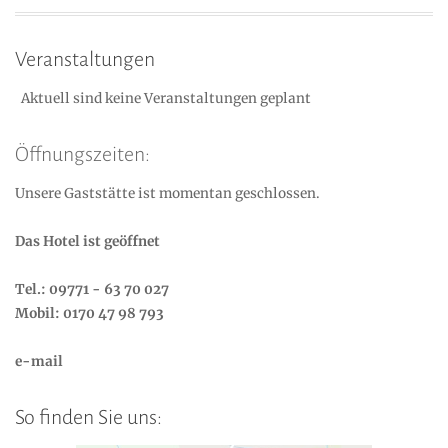
Veranstaltungen
Aktuell sind keine Veranstaltungen geplant
Öffnungszeiten:
Unsere Gaststätte ist momentan geschlossen.
Das Hotel ist geöffnet
Tel.: 09771 - 63 70 027
Mobil: 0170 47 98 793
e-mail
So finden Sie uns: