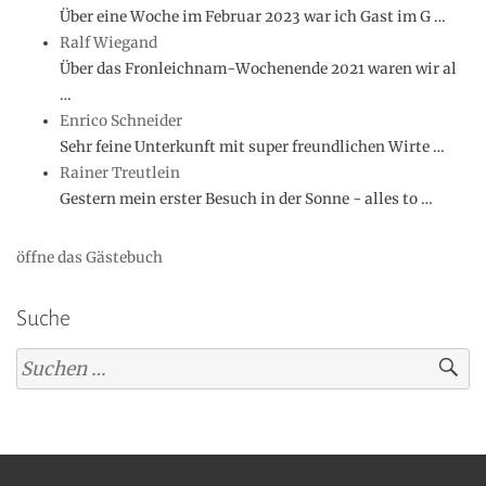
Über eine Woche im Februar 2023 war ich Gast im G …
Ralf Wiegand
Über das Fronleichnam-Wochenende 2021 waren wir al
…
Enrico Schneider
Sehr feine Unterkunft mit super freundlichen Wirte …
Rainer Treutlein
Gestern mein erster Besuch in der Sonne - alles to …
öffne das Gästebuch
Suche
Suchen
nach: