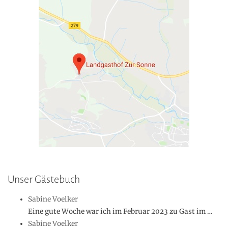
Unser Gästebuch
Sabine Voelker
Eine gute Woche war ich im Februar 2023 zu Gast im …
Sabine Voelker