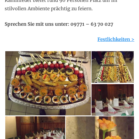
Kaminfeuer bietet rund 90 Personen Platz um im
stilvollen Ambiente prächtig zu feiern.
Sprechen Sie mit uns unter: 09771 – 63 70 027
Festlichkeiten >