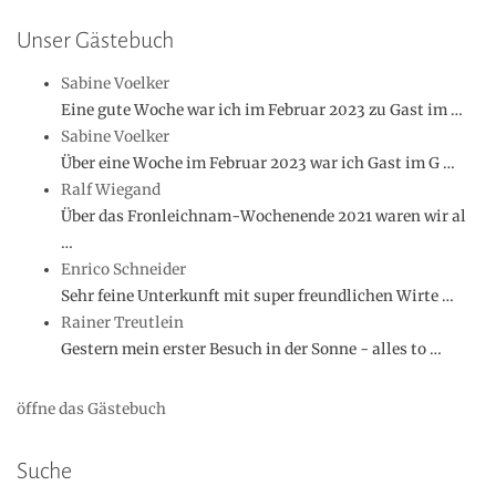
Unser Gästebuch
Sabine Voelker
Eine gute Woche war ich im Februar 2023 zu Gast im …
Sabine Voelker
Über eine Woche im Februar 2023 war ich Gast im G …
Ralf Wiegand
Über das Fronleichnam-Wochenende 2021 waren wir al
…
Enrico Schneider
Sehr feine Unterkunft mit super freundlichen Wirte …
Rainer Treutlein
Gestern mein erster Besuch in der Sonne - alles to …
öffne das Gästebuch
Suche