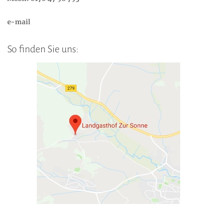
e-mail
So finden Sie uns: