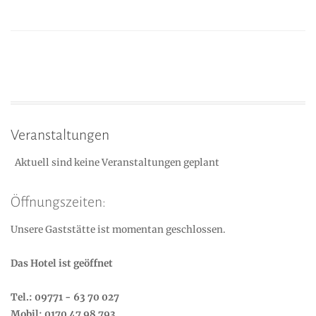
Veranstaltungen
Aktuell sind keine Veranstaltungen geplant
Öffnungszeiten:
Unsere Gaststätte ist momentan geschlossen.
Das Hotel ist geöffnet
Tel.: 09771 - 63 70 027
Mobil: 0170 47 98 793