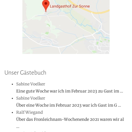
Unser Gästebuch
Sabine Voelker
Eine gute Woche war ich im Februar 2023 zu Gast im …
Sabine Voelker
Über eine Woche im Februar 2023 war ich Gast im G …
Ralf Wiegand
Über das Fronleichnam-Wochenende 2021 waren wir al
…