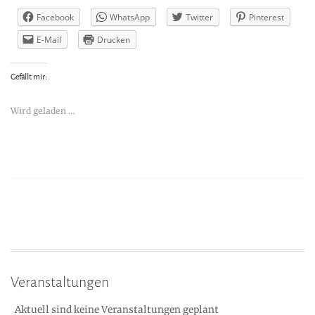
Facebook
WhatsApp
Twitter
Pinterest
E-Mail
Drucken
Gefällt mir:
Wird geladen …
Veranstaltungen
Aktuell sind keine Veranstaltungen geplant