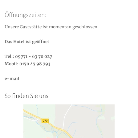
Öffnungszeiten:
Unsere Gaststätte ist momentan geschlossen.
Das Hotel ist geöffnet
Tel.: 09771 - 63 70 027
Mobil: 0170 47 98 793
e-mail
So finden Sie uns: