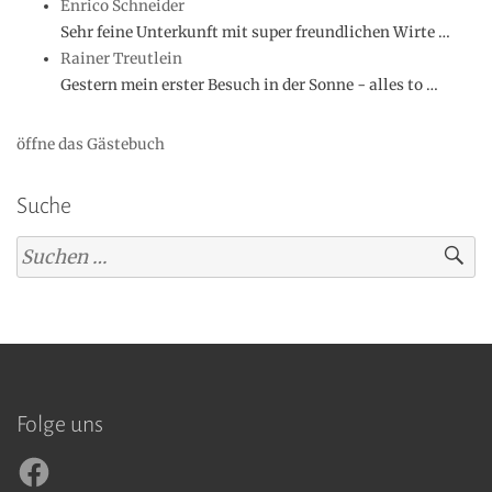
Enrico Schneider
Sehr feine Unterkunft mit super freundlichen Wirte …
Rainer Treutlein
Gestern mein erster Besuch in der Sonne - alles to …
öffne das Gästebuch
Suche
Suchen
nach:
Folge uns
Facebook