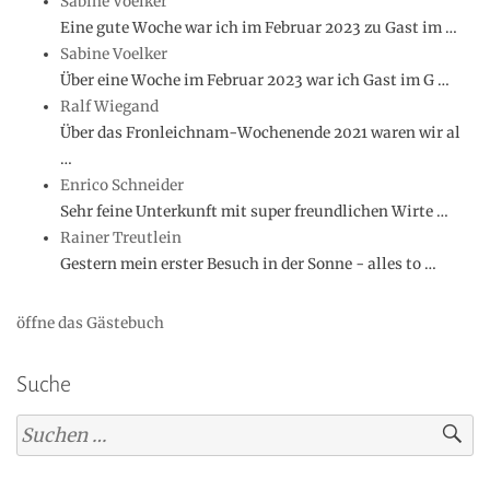
Sabine Voelker
Eine gute Woche war ich im Februar 2023 zu Gast im …
Sabine Voelker
Über eine Woche im Februar 2023 war ich Gast im G …
Ralf Wiegand
Über das Fronleichnam-Wochenende 2021 waren wir al
…
Enrico Schneider
Sehr feine Unterkunft mit super freundlichen Wirte …
Rainer Treutlein
Gestern mein erster Besuch in der Sonne - alles to …
öffne das Gästebuch
Suche
Suchen
nach: