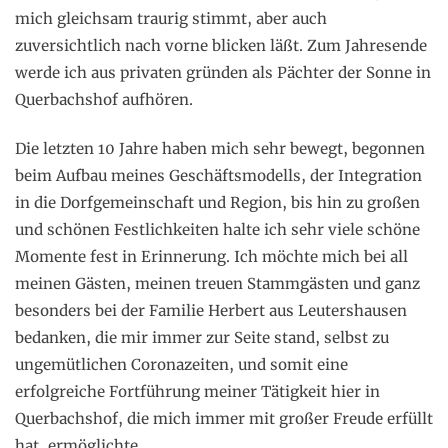
mich gleichsam traurig stimmt, aber auch
zuversichtlich nach vorne blicken läßt. Zum Jahresende
werde ich aus privaten gründen als Pächter der Sonne in
Querbachshof aufhören.
Die letzten 10 Jahre haben mich sehr bewegt, begonnen
beim Aufbau meines Geschäftsmodells, der Integration
in die Dorfgemeinschaft und Region, bis hin zu großen
und schönen Festlichkeiten halte ich sehr viele schöne
Momente fest in Erinnerung. Ich möchte mich bei all
meinen Gästen, meinen treuen Stammgästen und ganz
besonders bei der Familie Herbert aus Leutershausen
bedanken, die mir immer zur Seite stand, selbst zu
ungemütlichen Coronazeiten, und somit eine
erfolgreiche Fortführung meiner Tätigkeit hier in
Querbachshof, die mich immer mit großer Freude erfüllt
hat, ermöglichte.