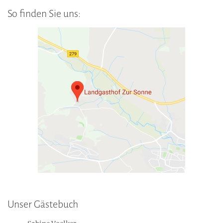
So finden Sie uns:
Unser Gästebuch