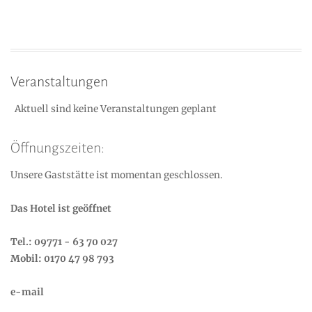
Veranstaltungen
Aktuell sind keine Veranstaltungen geplant
Öffnungszeiten:
Unsere Gaststätte ist momentan geschlossen.
Das Hotel ist geöffnet
Tel.: 09771 - 63 70 027
Mobil: 0170 47 98 793
e-mail